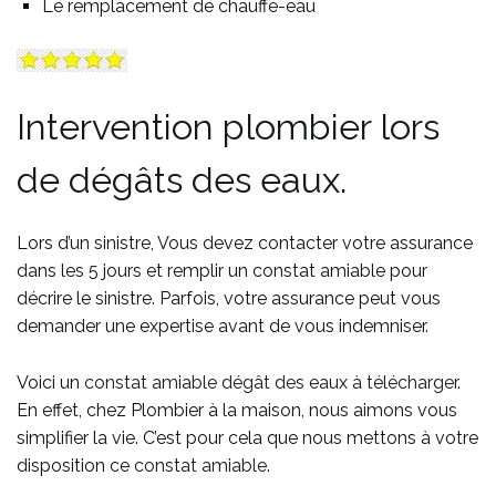
Le remplacement de chauffe-eau
Intervention plombier lors
de dégâts des eaux.
Lors d’un sinistre, Vous devez contacter votre assurance
dans les 5 jours et remplir un constat amiable pour
décrire le sinistre. Parfois, votre assurance peut vous
demander une expertise avant de vous indemniser.
Voici un
constat amiable dégât des eaux à télécharger
.
En effet, chez Plombier à la maison, nous aimons vous
simplifier la vie. C’est pour cela que nous mettons à votre
disposition ce
constat amiable
.