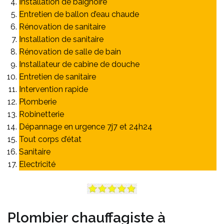
Installation de baignoire
Entretien de ballon d’eau chaude
Rénovation de sanitaire
Installation de sanitaire
Rénovation de salle de bain
Installateur de cabine de douche
Entretien de sanitaire
Intervention rapide
Plomberie
Robinetterie
Dépannage en urgence 7j7 et 24h24
Tout corps d’état
Sanitaire
Electricité
Plombier chauffagiste à