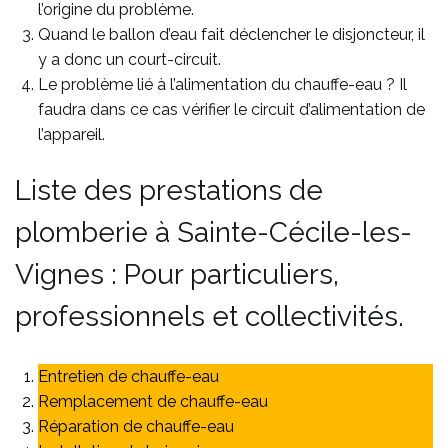
l’origine du problème.
Quand le ballon d’eau fait déclencher le disjoncteur, il
y a donc un court-circuit.
Le problème lié à l’alimentation du chauffe-eau ? Il
faudra dans ce cas vérifier le circuit d’alimentation de
l’appareil.
Liste des prestations de
plomberie à Sainte-Cécile-les-
Vignes : Pour particuliers,
professionnels et collectivités.
Entretien de chauffe-eau
Remplacement de chauffe-eau
Réparation de chauffe-eau