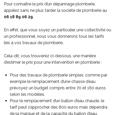
Pour connaître le prix d’un dépannage plomberie,
appelez sans ne plus tarder la société de plomberie au
06 18 89 06 29
.
En effet, que vous soyez un particulier, une collectivité ou
un professionnel, nous vous donnerons tous les tarifs
liés à vos travaux de plomberie.
Cela-dit, vous trouverez ci-dessous, une manière
d’estimer le prix pour une intervention en plomberie :
Pour des travaux de plomberie simples, comme par
exemple le remplacement d’une chasse d’eau
prévoyez un budget compris entre 70 et 160 euros
selon les modèles.
Pour le remplacement d’un ballon d’eau chaude, le
tarif peut s’approcher des 800 euros mais dépendra
de la marque et de la capacité du ballon d’eau.