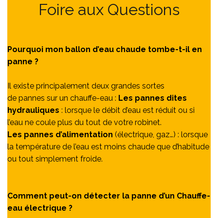
Foire aux Questions
Pourquoi mon ballon d’eau chaude tombe-t-il en
panne ?
Il existe principalement deux grandes sortes
de pannes sur un chauffe-eau :
Les pannes dites
hydrauliques
: lorsque le débit d’eau est réduit ou si
l’eau ne coule plus du tout de votre robinet.
Les pannes d’alimentation
(électrique, gaz…) : lorsque
la température de l’eau est moins chaude que d’habitude
ou tout simplement froide.
Comment peut-on détecter la panne d’un Chauffe-
eau électrique ?