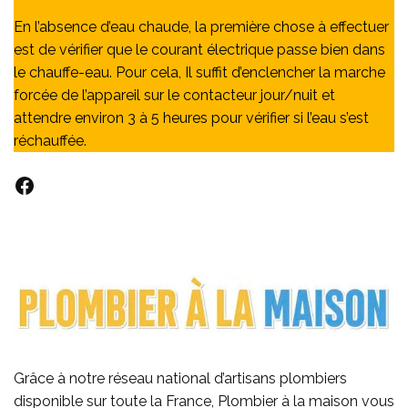
En l’absence d’eau chaude, la première chose à effectuer
est de vérifier que le courant électrique passe bien dans
le chauffe-eau. Pour cela, Il suffit d’enclencher la marche
forcée de l’appareil sur le contacteur jour/nuit et
attendre environ 3 à 5 heures pour vérifier si l’eau s’est
réchauffée.
Facebook
Grâce à notre réseau national d’artisans plombiers
disponible sur toute la France, Plombier à la maison vous