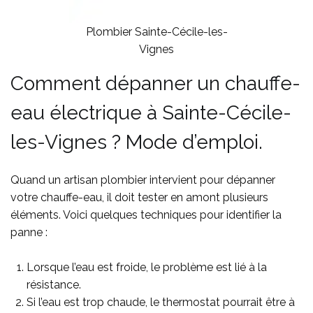
Plombier Sainte-Cécile-les-
Vignes
Comment dépanner un chauffe-
eau électrique à Sainte-Cécile-
les-Vignes ? Mode d’emploi.
Quand un artisan plombier intervient pour dépanner
votre chauffe-eau, il doit tester en amont plusieurs
éléments. Voici quelques techniques pour identifier la
panne :
Lorsque l’eau est froide, le problème est lié à la
résistance.
Si l’eau est trop chaude, le thermostat pourrait être à