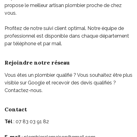
propose le meilleur artisan plombier proche de chez
vous
.
Profitez de notre suivi client optimal. Notre équipe de
professionnel est disponible dans chaque département
par téléphone et par mail.
Rejoindre notre réseau
Vous êtes un plombier qualifié ? Vous souhaitez être plus
visible sur Google et recevoir des devis qualifiés ?
Contactez-nous.
Contact
Tél
: 07 83 03 91 82