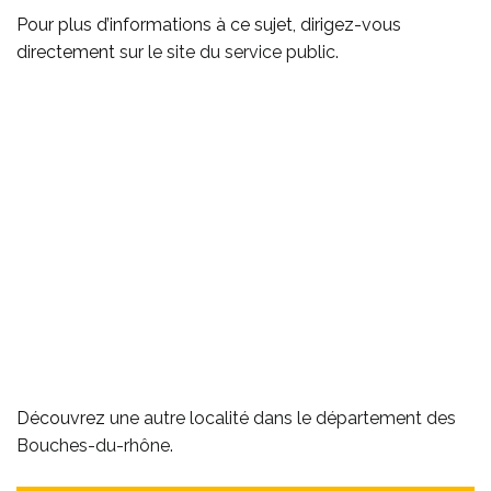
Pour plus d’informations à ce sujet, dirigez-vous
directement
sur le site du service public
.
Découvrez
une autre localité dans le département des
Bouches-du-rhône
.