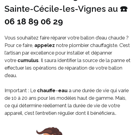
Sainte-Cécile-les-Vignes au ☎️
06 18 89 06 29
Vous souhaitez faire réparer votre ballon d’eau chaude ?
Pour ce faire
,
appelez
notre plombier chauffagiste. C’est
l’artisan par excellence pour installer et dépanner
votre
cumulus
. Il saura identifier la source de la panne et
effectuer les opérations de réparation de votre ballon
d’eau.
Important : Le
chauffe
–
eau
a une durée de vie qui varie
de 10 à 20 ans pour les modèles haut de gamme. Mais,
ce qui détermine réellement la durée de vie de votre
appareil, c’est l’entretien régulier dont il bénéficiera..