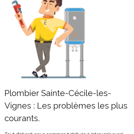
Plombier Sainte-Cécile-les-
Vignes : Les problèmes les plus
courants.