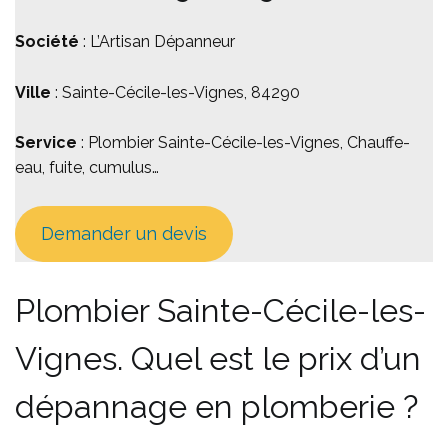
Société
: L’Artisan Dépanneur
Ville
: Sainte-Cécile-les-Vignes, 84290
Service
: Plombier Sainte-Cécile-les-Vignes, Chauffe-
eau, fuite, cumulus…
Demander un devis
Plombier Sainte-Cécile-les-
Vignes. Quel est le prix d’un
dépannage en plomberie ?