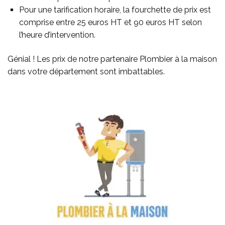
Pour une tarification horaire, la fourchette de prix est
comprise entre 25 euros HT et 90 euros HT selon
l’heure d’intervention.
Génial ! Les prix de notre partenaire Plombier à la maison
dans votre département sont imbattables.