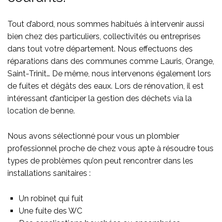
Tout d’abord, nous sommes habitués à
intervenir aussi
bien chez des particuliers, collectivités ou entreprises
dans tout votre département. Nous effectuons des
réparations
dans des communes comme
Lauris, Orange,
Saint-Trinit… De même, nous intervenons également lors
de fuites et dégâts des eaux. Lors de rénovation, il est
intéressant d’anticiper la gestion des déchets via la
location de benne
.
Nous avons sélectionné pour vous un plombier
professionnel proche de chez vous apte à résoudre tous
types de problèmes qu’on peut rencontrer dans les
installations sanitaires :
Un robinet qui fuit
Une fuite des WC