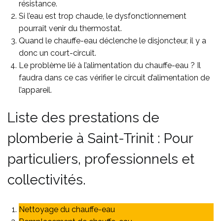
résistance.
Si l’eau est trop chaude, le dysfonctionnement
pourrait venir du thermostat.
Quand le chauffe-eau déclenche le disjoncteur, il y a
donc un court-circuit.
Le problème lié à l’alimentation du chauffe-eau ? Il
faudra dans ce cas vérifier le circuit d’alimentation de
l’appareil.
Liste des prestations de
plomberie à Saint-Trinit : Pour
particuliers, professionnels et
collectivités.
Nettoyage du chauffe-eau