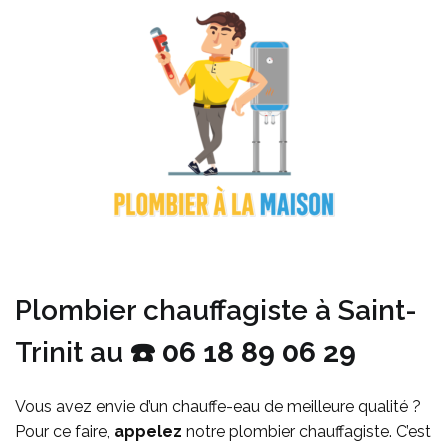
Plombier chauffagiste à Saint-
Trinit au ☎️
06 18 89 06 29
Vous avez envie d’un chauffe-eau de meilleure qualité ?
Pour ce faire
,
appelez
notre plombier chauffagiste. C’est