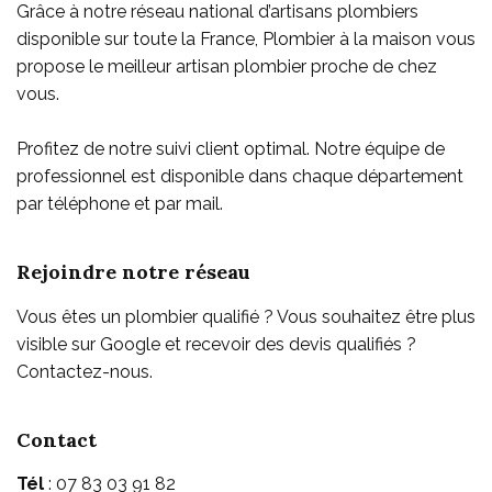
Grâce à notre réseau national d’artisans plombiers
disponible sur toute la France, Plombier à la maison vous
propose le meilleur artisan plombier proche de chez
vous
.
Profitez de notre suivi client optimal. Notre équipe de
professionnel est disponible dans chaque département
par téléphone et par mail.
Rejoindre notre réseau
Vous êtes un plombier qualifié ? Vous souhaitez être plus
visible sur Google et recevoir des devis qualifiés ?
Contactez-nous.
Contact
Tél
: 07 83 03 91 82