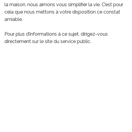
la maison, nous aimons vous simplifier la vie. C’est pour
cela que nous mettons à votre disposition ce
constat
amiable
.
Pour plus d’informations à ce sujet, dirigez-vous
directement
sur le site du service public
.