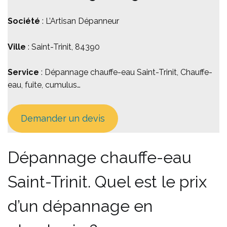
Société
: L’Artisan Dépanneur
Ville
: Saint-Trinit, 84390
Service
: Dépannage chauffe-eau Saint-Trinit, Chauffe-
eau, fuite, cumulus…
Demander un devis
Dépannage chauffe-eau
Saint-Trinit. Quel est le prix
d’un dépannage en