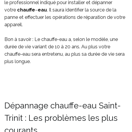
le professionnel indiqué pour installer et dépanner
votre
chauffe
–
eau
. Il saura identifier la source de la
panne et effectuer les opérations de réparation de votre
appareil.
Bon à savoir :
Le chauffe-eau a, selon le modèle, une
durée de vie variant de 10 à 20 ans. Au plus votre
chauffe-eau sera entretenu, au plus sa durée de vie sera
plus longue.
Dépannage chauffe-eau Saint-
Trinit : Les problèmes les plus
courants.