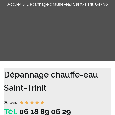
Accueil
Dépannage chauffe-eau Saint-Trinit, 84390
Dépannage chauffe-eau
Saint-Trinit
26 avis
Tél.
06 18 89 06 29