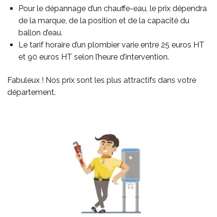
Pour le dépannage d’un chauffe-eau, le prix dépendra
de la marque, de la position et de la capacité du
ballon d’eau.
Le tarif horaire d’un plombier varie entre 25 euros HT
et 90 euros HT selon l’heure d’intervention.
Fabuleux ! Nos prix sont les plus attractifs dans votre
département.