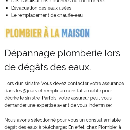
Des canalisations bouchées ou encombrées
L’évacuation des eaux usées
Le remplacement de chauffe-eau
Dépannage plomberie lors
de dégâts des eaux.
Lors d’un sinistre, Vous devez contacter votre assurance
dans les 5 jours et remplir un constat amiable pour
décrire le sinistre. Parfois, votre assureur peut vous
demander une expertise avant de vous indemniser.
Nous avons sélectionné pour vous un
constat amiable
dégât des eaux à télécharger
. En effet, chez Plombier à