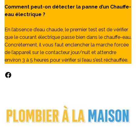
Comment peut-on détecter la panne d’un Chauffe-
eau électrique ?
En l’absence d’eau chaude, le premier test est de vérifier
que le courant électrique passe bien dans le chauffe-eau.
Concrètement, il vous faut enclencher la marche forcée
de l’appareil sur le contacteur jour/nuit et attendre
environ 3 à 5 heures pour vérifier si l’eau s’est réchauffée.
Facebook