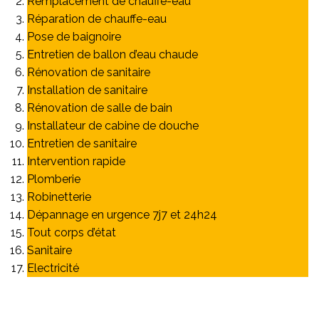
Remplacement de chauffe-eau
Réparation de chauffe-eau
Pose de baignoire
Entretien de ballon d’eau chaude
Rénovation de sanitaire
Installation de sanitaire
Rénovation de salle de bain
Installateur de cabine de douche
Entretien de sanitaire
Intervention rapide
Plomberie
Robinetterie
Dépannage en urgence 7j7 et 24h24
Tout corps d’état
Sanitaire
Electricité