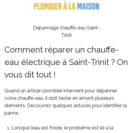
Dépannage chauffe-eau Saint-
Trinit
Comment réparer un chauffe-
eau électrique à Saint-Trinit ? On
vous dit tout !
Quand un artisan plombier intervient pour dépanner
votre chauffe-eau, il doit tester en amont plusieurs
éléments. Découvrez quelques astuces pour identifier la
panne :
Lorsque l’eau est froide, le problème est lié à la