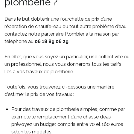
plomberie ?
Dans le but d’obtenir une fourchette de prix d’une
réparation de chauffe-eau ou tout autre problème d’eau,
contactez notre partenaire Plombier à la maison par
téléphone au
06 18 89 06 29
.
En effet, que vous soyez un particulier, une collectivité ou
un professionnel, nous vous donnerons tous les tarifs
liés à vos travaux de plomberie.
Toutefois, vous trouverez ci-dessous une manière
d’estimer le prix de vos travaux :
Pour des travaux de plomberie simples, comme par
exemple le remplacement d’une chasse d’eau
prévoyez un budget compris entre 70 et 160 euros
selon les modèles.