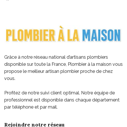
Grâce à notre réseau national d’artisans plombiers
disponible sur toute la France, Plombier à la maison vous
propose le meilleur artisan plombier proche de chez
vous
.
Profitez de notre suivi client optimal. Notre équipe de
professionnel est disponible dans chaque département
par téléphone et par mail.
Rejoindre notre réseau