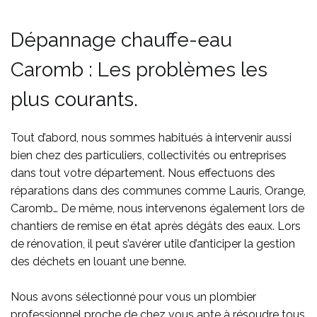
Dépannage chauffe-eau
Caromb : Les problèmes les
plus courants.
Tout d’abord, nous sommes habitués à
intervenir aussi
bien chez des particuliers, collectivités ou entreprises
dans tout votre département. Nous effectuons des
réparations
dans des communes comme
Lauris, Orange,
Caromb… De même, nous intervenons également lors de
chantiers de remise en état après dégâts des eaux. Lors
de rénovation, il peut s’avérer utile d’anticiper la gestion
des déchets en
louant une benne
.
Nous avons sélectionné pour vous un plombier
professionnel proche de chez vous apte à résoudre tous