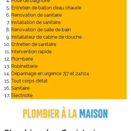
Pose de baignoire
Entretien de ballon d’eau chaude
Rénovation de sanitaire
Installation de sanitaire
Rénovation de salle de bain
Installateur de cabine de douche
Entretien de sanitaire
Intervention rapide
Plomberie
Robinetterie
Dépannage en urgence 7j7 et 24h24
Tout corps d’état
Sanitaire
Electricité