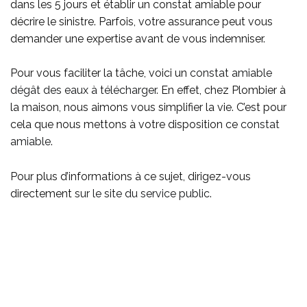
dans les 5 jours et établir un constat amiable pour
décrire le sinistre. Parfois, votre assurance peut vous
demander une expertise avant de vous indemniser.
Pour vous faciliter la tâche, voici un
constat amiable
dégât des eaux à télécharger
. En effet, chez Plombier à
la maison, nous aimons vous simplifier la vie. C’est pour
cela que nous mettons à votre disposition ce
constat
amiable
.
Pour plus d’informations à ce sujet, dirigez-vous
directement
sur le site du service public
.