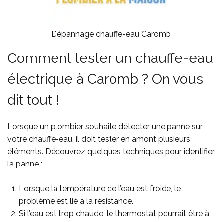
Dépannage chauffe-eau Caromb
Comment tester un chauffe-eau
électrique à Caromb ? On vous
dit tout !
Lorsque un plombier souhaite détecter une panne sur
votre chauffe-eau, il doit tester en amont plusieurs
éléments. Découvrez quelques techniques pour identifier
la panne :
Lorsque la température de l’eau est froide, le
problème est lié à la résistance.
Si l’eau est trop chaude, le thermostat pourrait être à