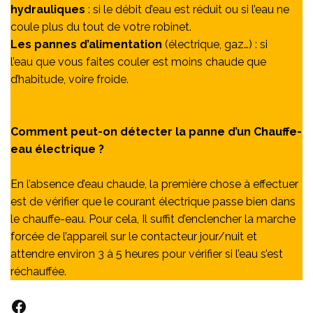
hydrauliques
: si le débit d’eau est réduit ou si l’eau ne
coule plus du tout de votre robinet.
Les pannes d’alimentation
(électrique, gaz…) : si
l’eau que vous faites couler est moins chaude que
d’habitude, voire froide.
Comment peut-on détecter la panne d’un Chauffe-
eau électrique ?
En l’absence d’eau chaude, la première chose à effectuer
est de vérifier que le courant électrique passe bien dans
le chauffe-eau. Pour cela, Il suffit d’enclencher la marche
forcée de l’appareil sur le contacteur jour/nuit et
attendre environ 3 à 5 heures pour vérifier si l’eau s’est
réchauffée.
Facebook