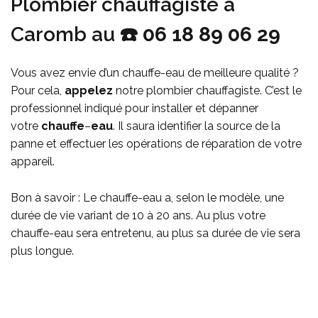
Plombier chauffagiste à
Caromb au ☎️
06 18 89 06 29
Vous avez envie d’un chauffe-eau de meilleure qualité ?
Pour cela,
appelez
notre plombier chauffagiste. C’est le
professionnel indiqué pour installer et dépanner
votre
chauffe
–
eau
. Il saura identifier la source de la
panne et effectuer les opérations de réparation de votre
appareil.
Bon à savoir :
Le chauffe-eau a, selon le modèle, une
durée de vie variant de 10 à 20 ans. Au plus votre
chauffe-eau sera entretenu, au plus sa durée de vie sera
plus longue.