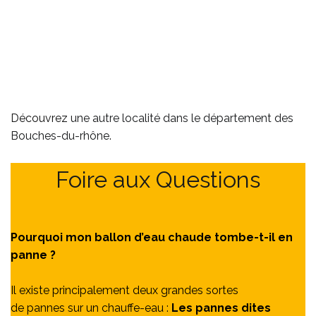
Découvrez
une autre localité dans le département des
Bouches-du-rhône
.
Foire aux Questions
Pourquoi mon ballon d’eau chaude tombe-t-il en
panne ?
Il existe principalement deux grandes sortes
de pannes sur un chauffe-eau :
Les pannes dites