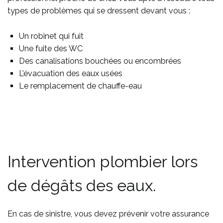
types de problèmes qui se dressent devant vous :
Un robinet qui fuit
Une fuite des WC
Des canalisations bouchées ou encombrées
L’évacuation des eaux usées
Le remplacement de chauffe-eau
Intervention plombier lors
de dégâts des eaux.
En cas de sinistre, vous devez prévenir votre assurance