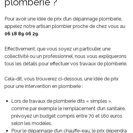
plomberie ?
Pour avoir une idée de prix d’un dépannage plomberie,
appelez notre artisan plombier proche de chez vous au
06 18 89 06 29
.
Effectivement, que vous soyez un particulier, une
collectivité ou un professionnel, nous vous expliquerons
tous les détails pour effectuer vos travaux de plomberie.
Cela-dit, vous trouverez ci-dessous, une idée de prix
pour une intervention en plomberie :
Lors de travaux de plomberie dits « simples »,
comme par exemple le remplacement d’un sanitaire,
prévoyez un budget compris entre 70 et 160 euros
selon les modèles.
Pour le dépannage d’un chauffe-eau, le prix dépendra