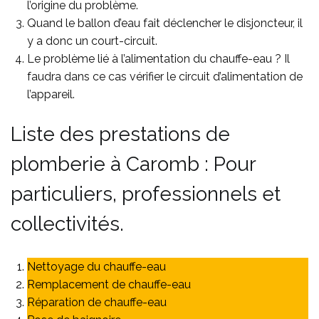
l’origine du problème.
Quand le ballon d’eau fait déclencher le disjoncteur, il
y a donc un court-circuit.
Le problème lié à l’alimentation du chauffe-eau ? Il
faudra dans ce cas vérifier le circuit d’alimentation de
l’appareil.
Liste des prestations de
plomberie à Caromb : Pour
particuliers, professionnels et
collectivités.
Nettoyage du chauffe-eau
Remplacement de chauffe-eau
Réparation de chauffe-eau