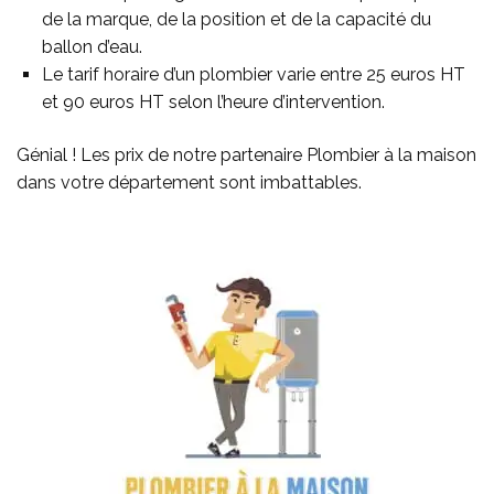
de la marque, de la position et de la capacité du
ballon d’eau.
Le tarif horaire d’un plombier varie entre 25 euros HT
et 90 euros HT selon l’heure d’intervention.
Génial ! Les prix de notre partenaire Plombier à la maison
dans votre département sont imbattables.