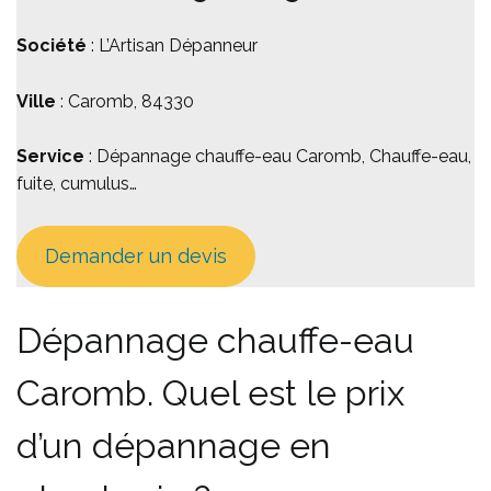
Société
: L’Artisan Dépanneur
Ville
: Caromb, 84330
Service
: Dépannage chauffe-eau Caromb, Chauffe-eau,
fuite, cumulus…
Demander un devis
Dépannage chauffe-eau
Caromb. Quel est le prix
d’un dépannage en