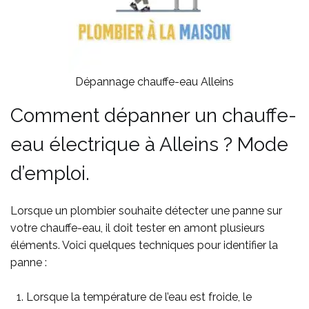
Dépannage chauffe-eau Alleins
Comment dépanner un chauffe-
eau électrique à Alleins ? Mode
d’emploi.
Lorsque un plombier souhaite détecter une panne sur
votre chauffe-eau, il doit tester en amont plusieurs
éléments. Voici quelques techniques pour identifier la
panne :
Lorsque la température de l’eau est froide, le