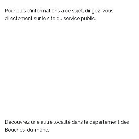
Pour plus d’informations à ce sujet, dirigez-vous
directement
sur le site du service public
.
Découvrez
une autre localité dans le département des
Bouches-du-rhône
.