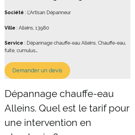
Société
: L’Artisan Dépanneur
Ville
: Alleins, 13980
Service
: Dépannage chauffe-eau Alleins, Chauffe-eau,
fuite, cumulus…
Demander un devis
Dépannage chauffe-eau
Alleins. Quel est le tarif pour
une intervention en