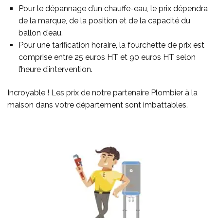
Pour le dépannage d’un chauffe-eau, le prix dépendra
de la marque, de la position et de la capacité du
ballon d’eau.
Pour une tarification horaire, la fourchette de prix est
comprise entre 25 euros HT et 90 euros HT selon
l’heure d’intervention.
Incroyable !
Les prix de notre partenaire Plombier à la
maison dans votre département sont imbattables.