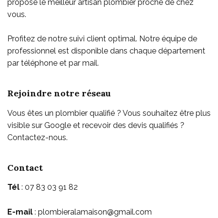
propose le meilleur artisan plombier proche de chez
vous
.
Profitez de notre suivi client optimal. Notre équipe de
professionnel est disponible dans chaque département
par téléphone et par mail.
Rejoindre notre réseau
Vous êtes un plombier qualifié ? Vous souhaitez être plus
visible sur Google et recevoir des devis qualifiés ?
Contactez-nous.
Contact
Tél
: 07 83 03 91 82
E-mail
: plombieralamaison@gmail.com