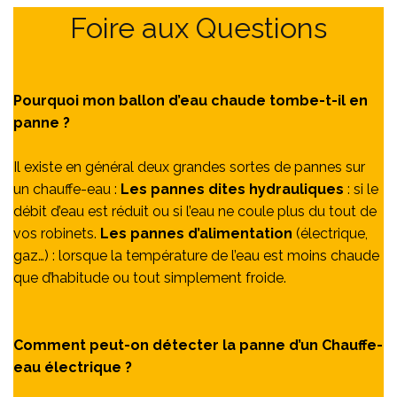
Foire aux Questions
Pourquoi mon ballon d’eau chaude tombe-t-il en
panne ?
Il existe en général deux grandes sortes de pannes sur
un chauffe-eau :
Les pannes dites hydrauliques
: si le
débit d’eau est réduit ou si l’eau ne coule plus du tout de
vos robinets.
Les pannes d’alimentation
(électrique,
gaz…) : lorsque la température de l’eau est moins chaude
que d’habitude ou tout simplement froide.
Comment peut-on détecter la panne d’un Chauffe-
eau électrique ?