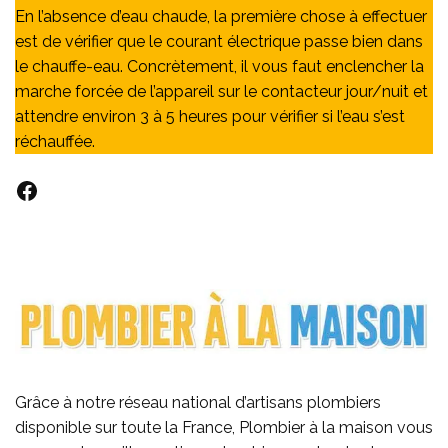
En l’absence d’eau chaude, la première chose à effectuer
est de vérifier que le courant électrique passe bien dans
le chauffe-eau. Concrètement, il vous faut enclencher la
marche forcée de l’appareil sur le contacteur jour/nuit et
attendre environ 3 à 5 heures pour vérifier si l’eau s’est
réchauffée.
Facebook
Grâce à notre réseau national d’artisans plombiers
disponible sur toute la France, Plombier à la maison vous