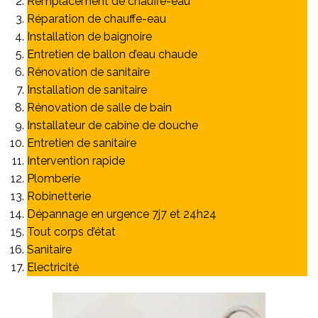
Remplacement de chauffe-eau
Réparation de chauffe-eau
Installation de baignoire
Entretien de ballon d’eau chaude
Rénovation de sanitaire
Installation de sanitaire
Rénovation de salle de bain
Installateur de cabine de douche
Entretien de sanitaire
Intervention rapide
Plomberie
Robinetterie
Dépannage en urgence 7j7 et 24h24
Tout corps d’état
Sanitaire
Electricité