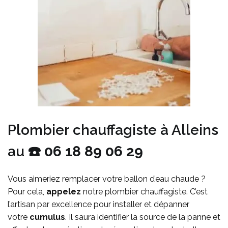
Plombier chauffagiste à Alleins
au ☎️
06 18 89 06 29
Vous aimeriez remplacer votre ballon d’eau chaude ?
Pour cela,
appelez
notre plombier chauffagiste. C’est
l’artisan par excellence pour installer et dépanner
votre
cumulus
. Il saura identifier la source de la panne et