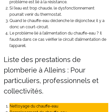
problème est lié à la résistance.
Si l’eau est trop chaude, le dysfonctionnement
pourrait venir du thermostat.
Quand le chauffe-eau déclenche le disjoncteur, il y a
donc un court-circuit.
Le problème lié à l’alimentation du chauffe-eau ? Il
faudra dans ce cas vérifier le circuit d’alimentation de
l’appareil.
Liste des prestations de
plomberie à Alleins : Pour
particuliers, professionnels et
collectivités.
Nettoyage du chauffe-eau