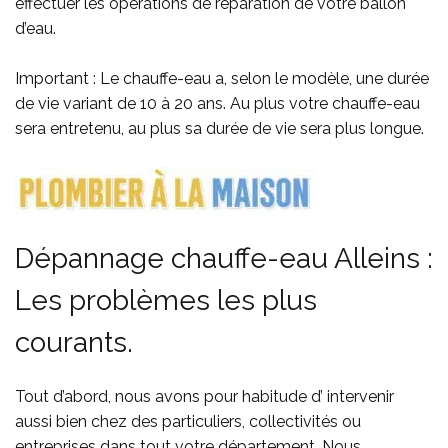
effectuer les opérations de réparation de votre ballon
d’eau.
Important : Le chauffe-eau a, selon le modèle, une durée
de vie variant de 10 à 20 ans. Au plus votre chauffe-eau
sera entretenu, au plus sa durée de vie sera plus longue.
Dépannage chauffe-eau Alleins :
Les problèmes les plus
courants.
Tout d’abord, nous avons pour habitude d’ intervenir
aussi bien chez des particuliers, collectivités ou
entreprises dans tout votre département. Nous