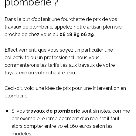
plomberie ?
Dans le but d’obtenir une fourchette de prix de vos
travaux de plomberie, appelez notre artisan plombier
proche de chez vous au
06 18 89 06 29
.
Effectivement, que vous soyez un particulier, une
collectivité ou un professionnel, nous vous
commenterons les tarifs liés aux travaux de votre
tuyauterie ou votre chauffe-eau.
Ceci-dit, voici une idée de prix pour une intervention en
plomberie :
Si vos
travaux de plomberie
sont simples, comme
par exemple le remplacement d’un robinet il faut
alors compter entre 70 et 160 euros selon les
modèles.