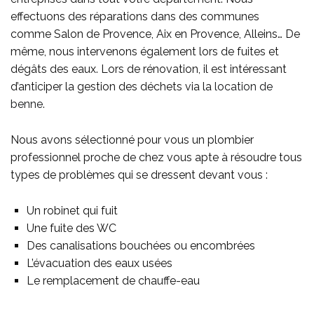
effectuons des réparations
dans des communes
comme
Salon de Provence, Aix en Provence, Alleins… De
même, nous intervenons également lors de fuites et
dégâts des eaux. Lors de rénovation, il est intéressant
d’anticiper la gestion des déchets via la
location de
benne
.
Nous avons sélectionné pour vous un plombier
professionnel proche de chez vous apte à résoudre tous
types de problèmes qui se dressent devant vous :
Un robinet qui fuit
Une fuite des WC
Des canalisations bouchées ou encombrées
L’évacuation des eaux usées
Le remplacement de chauffe-eau