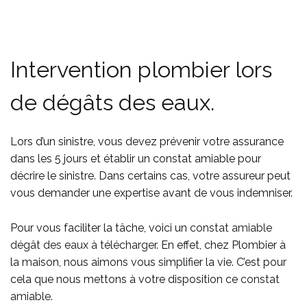
Intervention plombier lors
de dégâts des eaux.
Lors d’un sinistre, vous devez prévenir votre assurance
dans les 5 jours et établir un constat amiable pour
décrire le sinistre. Dans certains cas, votre assureur peut
vous demander une expertise avant de vous indemniser.
Pour vous faciliter la tâche, voici un
constat amiable
dégât des eaux à télécharger
. En effet, chez Plombier à
la maison, nous aimons vous simplifier la vie. C’est pour
cela que nous mettons à votre disposition ce
constat
amiable
.